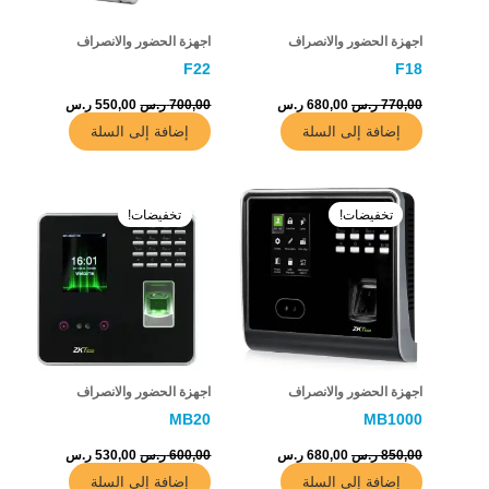
اجهزة الحضور والانصراف
اجهزة الحضور والانصراف
F22
F18
770,00
ر.س
680,00
ر.س
700,00
ر.س
550,00
ر.س
إضافة إلى السلة
إضافة إلى السلة
السعر
السعر
السعر
السعر
الأصلي
الحالي
الأصلي
الحالي
تخفيضات!
تخفيضات!
هو:
هو:
هو:
هو:
850,00 ر.س.
680,00 ر.س.
600,00 ر.س.
530,00 ر.س.
اجهزة الحضور والانصراف
اجهزة الحضور والانصراف
MB20
MB1000
850,00
ر.س
680,00
ر.س
600,00
ر.س
530,00
ر.س
إضافة إلى السلة
إضافة إلى السلة