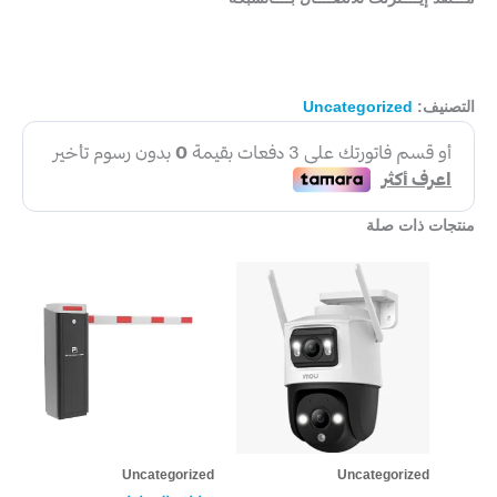
التصنيف:
Uncategorized
منتجات ذات صلة
Uncategorized
Uncategorized