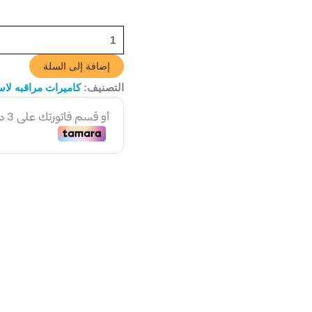
إضافة إلى السلة
التصنيف:
كاميرات مراقبه لاس