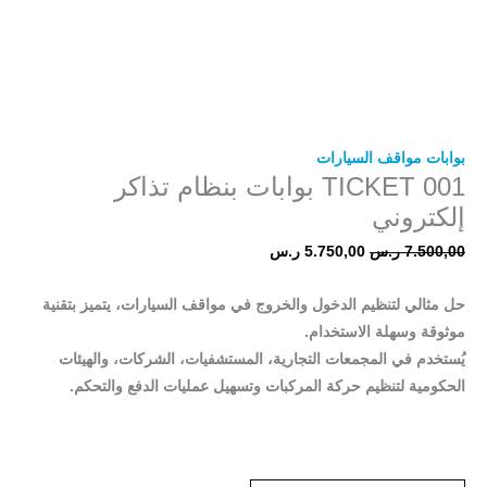
بوابات مواقف السيارات
TICKET 001 بوابات بنظام تذاكر
إلكتروني
7.500,00
ر.س
5.750,00
ر.س
حل مثالي لتنظيم الدخول والخروج في مواقف السيارات، يتميز بتقنية
موثوقة وسهلة الاستخدام.
يُستخدم في المجمعات التجارية، المستشفيات، الشركات، والهيئات
الحكومية لتنظيم حركة المركبات وتسهيل عمليات الدفع والتحكم.